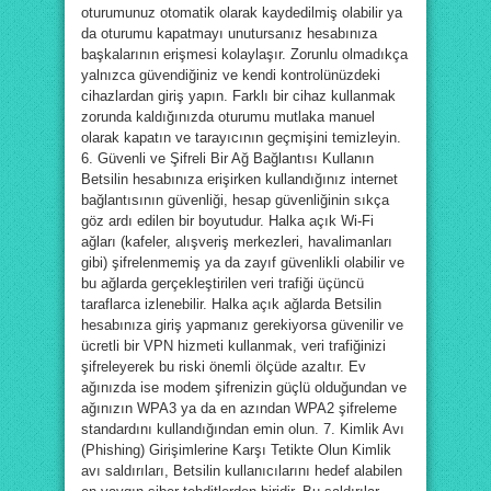
oturumunuz otomatik olarak kaydedilmiş olabilir ya
da oturumu kapatmayı unutursanız hesabınıza
başkalarının erişmesi kolaylaşır. Zorunlu olmadıkça
yalnızca güvendiğiniz ve kendi kontrolünüzdeki
cihazlardan giriş yapın. Farklı bir cihaz kullanmak
zorunda kaldığınızda oturumu mutlaka manuel
olarak kapatın ve tarayıcının geçmişini temizleyin.
6. Güvenli ve Şifreli Bir Ağ Bağlantısı Kullanın
Betsilin hesabınıza erişirken kullandığınız internet
bağlantısının güvenliği, hesap güvenliğinin sıkça
göz ardı edilen bir boyutudur. Halka açık Wi-Fi
ağları (kafeler, alışveriş merkezleri, havalimanları
gibi) şifrelenmemiş ya da zayıf güvenlikli olabilir ve
bu ağlarda gerçekleştirilen veri trafiği üçüncü
taraflarca izlenebilir. Halka açık ağlarda Betsilin
hesabınıza giriş yapmanız gerekiyorsa güvenilir ve
ücretli bir VPN hizmeti kullanmak, veri trafiğinizi
şifreleyerek bu riski önemli ölçüde azaltır. Ev
ağınızda ise modem şifrenizin güçlü olduğundan ve
ağınızın WPA3 ya da en azından WPA2 şifreleme
standardını kullandığından emin olun. 7. Kimlik Avı
(Phishing) Girişimlerine Karşı Tetikte Olun Kimlik
avı saldırıları, Betsilin kullanıcılarını hedef alabilen