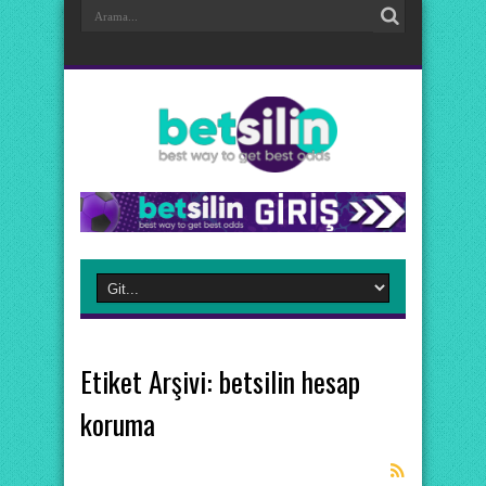
Etiket Arşivi:
betsilin hesap
koruma