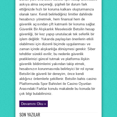
askıya alma seçeneği, şüpheli bir durum fark
ettiğinizde hızlı bir koruma kalkanı oluşturmanıza
olanak tanır. Kendi belirlediğiniz limitler dahilinde
hesabınızı yönetmek, hem finansal hem de
güvenlik açısından çift katmanlı bir koruma sağlar.
Güvenlik Bir Alışkanlık Meselesidir Betsilin hesap
güvenliği, bir kez yapıp unutulacak tek seferlik bir
işlem değildir. Yukarıda paylaşılan önerilerin etkili
olabilmesi için düzenli biçimde uygulanması ve
zaman içinde alışkanlığa dönüşmesi gerekir. Siber
tehditler sürekli evrilir; bu nedenle güvenlik
pratiklerinizi güncel tutmak ve platforma ilişkin
güvenlik bildirimlerini yakından takip etmek,
hesabınızın korunmasında belirleyici bir rol oynar.
Betsilin’de güvenli bir deneyim, önce kendi
aldığınız önlemlerle şekillenir. Betsilin bahis casino
Platformunda Spor Bahisleri ile Casino Oyunları
Arasındaki Farklar konulu makalede bu konuda bir
çok bilgi bulabilirsiniz.
Devamını Oku »
SON YAZILAR