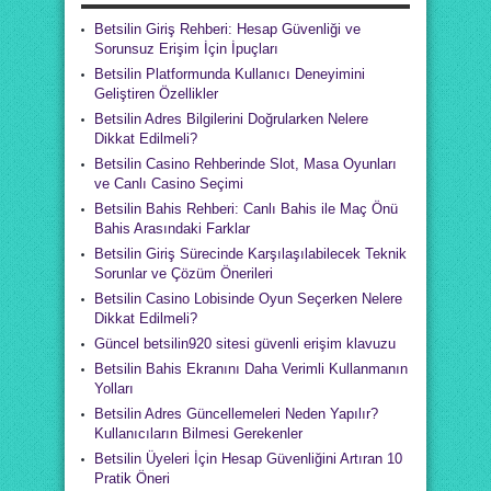
Betsilin Giriş Rehberi: Hesap Güvenliği ve
Sorunsuz Erişim İçin İpuçları
Betsilin Platformunda Kullanıcı Deneyimini
Geliştiren Özellikler
Betsilin Adres Bilgilerini Doğrularken Nelere
Dikkat Edilmeli?
Betsilin Casino Rehberinde Slot, Masa Oyunları
ve Canlı Casino Seçimi
Betsilin Bahis Rehberi: Canlı Bahis ile Maç Önü
Bahis Arasındaki Farklar
Betsilin Giriş Sürecinde Karşılaşılabilecek Teknik
Sorunlar ve Çözüm Önerileri
Betsilin Casino Lobisinde Oyun Seçerken Nelere
Dikkat Edilmeli?
Güncel betsilin920 sitesi güvenli erişim klavuzu
Betsilin Bahis Ekranını Daha Verimli Kullanmanın
Yolları
Betsilin Adres Güncellemeleri Neden Yapılır?
Kullanıcıların Bilmesi Gerekenler
Betsilin Üyeleri İçin Hesap Güvenliğini Artıran 10
Pratik Öneri