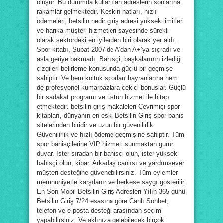
oluşur. Bu durumda kullanılan adreslerin sonlarına
rakamlar gelmektedir. Keskin hatları, hızlı
ödemeleri, betsilin nedir giriş adresi yüksek limitleri
ve harika müşteri hizmetleri sayesinde sürekli
olarak sektördeki en iyilerden biri olarak yer aldı.
Spor kitabı, Şubat 2007’de A’dan A+’ya sıçradı ve
asla geriye bakmadı. Bahisçi, başkalarının izlediği
çizgileri belirleme konusunda güçlü bir geçmişe
sahiptir. Ve hem koltuk sporları hayranlarına hem
de profesyonel kumarbazlara çekici bonuslar. Güçlü
bir sadakat programı ve üstün hizmet ile hitap
etmektedir. betsilin giriş makaleleri Çevrimiçi spor
kitapları, dünyanın en eski Betsilin Giriş spor bahis
sitelerinden biridir ve uzun bir güvenilirlik.
Güvenilirlik ve hızlı ödeme geçmişine sahiptir. Tüm
spor bahisçilerine VIP hizmeti sunmaktan gurur
duyar. İster sıradan bir bahisçi olun, ister yüksek
bahisçi olun, kibar. Arkadaş canlısı ve yardımsever
müşteri desteğine güvenebilirsiniz. Tüm eylemler
memnuniyetle karşılanır ve herkese saygı gösterilir.
En Son Mobil Betsilin Giriş Adresleri Yılın 365 günü
Betsilin Giriş 7/24 esasına göre Canlı Sohbet,
telefon ve e-posta desteği arasından seçim
yapabilirsiniz. Ve aklınıza gelebilecek birçok