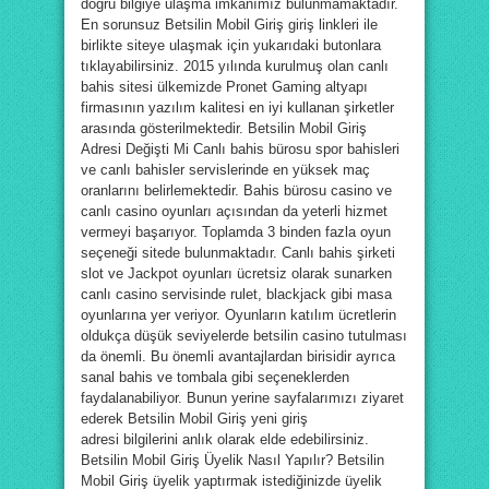
doğru bilgiye ulaşma imkanımız bulunmamaktadır.
En sorunsuz Betsilin Mobil Giriş giriş linkleri ile
birlikte siteye ulaşmak için yukarıdaki butonlara
tıklayabilirsiniz. 2015 yılında kurulmuş olan canlı
bahis sitesi ülkemizde Pronet Gaming altyapı
firmasının yazılım kalitesi en iyi kullanan şirketler
arasında gösterilmektedir. Betsilin Mobil Giriş
Adresi Değişti Mi Canlı bahis bürosu spor bahisleri
ve canlı bahisler servislerinde en yüksek maç
oranlarını belirlemektedir. Bahis bürosu casino ve
canlı casino oyunları açısından da yeterli hizmet
vermeyi başarıyor. Toplamda 3 binden fazla oyun
seçeneği sitede bulunmaktadır. Canlı bahis şirketi
slot ve Jackpot oyunları ücretsiz olarak sunarken
canlı casino servisinde rulet, blackjack gibi masa
oyunlarına yer veriyor. Oyunların katılım ücretlerin
oldukça düşük seviyelerde betsilin casino tutulması
da önemli. Bu önemli avantajlardan birisidir ayrıca
sanal bahis ve tombala gibi seçeneklerden
faydalanabiliyor. Bunun yerine sayfalarımızı ziyaret
ederek Betsilin Mobil Giriş yeni giriş
adresi bilgilerini anlık olarak elde edebilirsiniz.
Betsilin Mobil Giriş Üyelik Nasıl Yapılır? Betsilin
Mobil Giriş üyelik yaptırmak istediğinizde üyelik