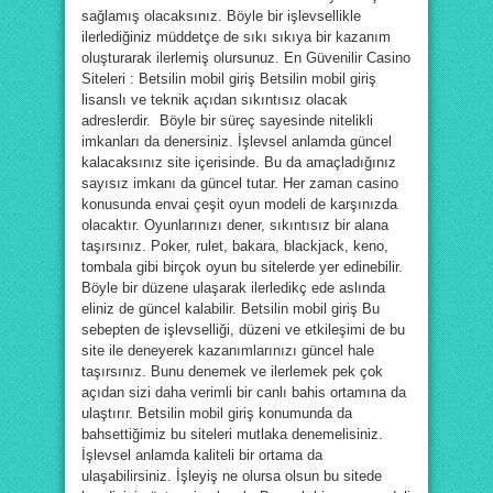
sağlamış olacaksınız. Böyle bir işlevsellikle
ilerlediğiniz müddetçe de sıkı sıkıya bir kazanım
oluşturarak ilerlemiş olursunuz. En Güvenilir Casino
Siteleri : Betsilin mobil giriş Betsilin mobil giriş
lisanslı ve teknik açıdan sıkıntısız olacak
adreslerdir. Böyle bir süreç sayesinde nitelikli
imkanları da denersiniz. İşlevsel anlamda güncel
kalacaksınız site içerisinde. Bu da amaçladığınız
sayısız imkanı da güncel tutar. Her zaman casino
konusunda envai çeşit oyun modeli de karşınızda
olacaktır. Oyunlarınızı dener, sıkıntısız bir alana
taşırsınız. Poker, rulet, bakara, blackjack, keno,
tombala gibi birçok oyun bu sitelerde yer edinebilir.
Böyle bir düzene ulaşarak ilerledikç ede aslında
eliniz de güncel kalabilir. Betsilin mobil giriş Bu
sebepten de işlevselliği, düzeni ve etkileşimi de bu
site ile deneyerek kazanımlarınızı güncel hale
taşırsınız. Bunu denemek ve ilerlemek pek çok
açıdan sizi daha verimli bir canlı bahis ortamına da
ulaştırır. Betsilin mobil giriş konumunda da
bahsettiğimiz bu siteleri mutlaka denemelisiniz.
İşlevsel anlamda kaliteli bir ortama da
ulaşabilirsiniz. İşleyiş ne olursa olsun bu sitede