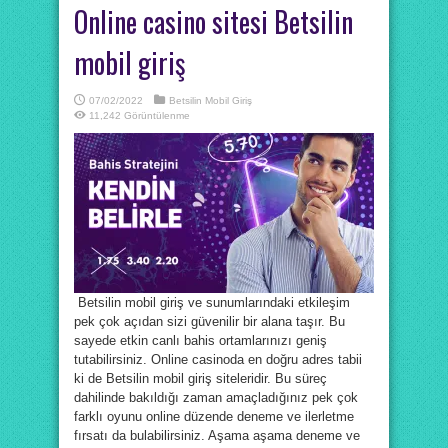
Online casino sitesi Betsilin
mobil giriş
07/02/2022
Betsilin Mobil Giriş
11,242 Görüntülenme
Betsilin mobil giriş ve sunumlarındaki etkileşim
pek çok açıdan sizi güvenilir bir alana taşır. Bu
sayede etkin canlı bahis ortamlarınızı geniş
tutabilirsiniz. Online casinoda en doğru adres tabii
ki de Betsilin mobil giriş siteleridir. Bu süreç
dahilinde bakıldığı zaman amaçladığınız pek çok
farklı oyunu online düzende deneme ve ilerletme
fırsatı da bulabilirsiniz. Aşama aşama deneme ve