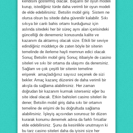
kendisini göstermiş olacak. Başarılı bir oyun modeli
kurup, istediğiniz türde daha verimli bir oyun modeli
de elde edebilirsiniz. Betsilin mobil giriş Sistem ne
olursa olsun bu sitede daha güvenilir kalabilir. Sıkı
sıkıya bir canlı bahis ortamı kurduğunuz için
aslında sitedeki her bir süreç aynı alan içerisindeki
güncelliği de denemeniz konusunda kalite ve
kazanım da aktarmış olacak size. Etkili bir seviye
edindiğiniz müddetçe de zaten böyle bir sitenin
temelinde de ilerleme hayli memnun edici olacak
Sonuç Betsilin mobil giriş Sonuç itibariyle de casino
siteleri ve sıkı bir ortama da ulaşımı da denersiniz.
Sağlam ve çok çeşitli bir sitenin temeline
erişerek amaçladığınız sayısız seçenek de sizi
bekler. Amaç kazanç düzenini de daha verimli bir
akışla da sağlama alabilirsiniz. Her zaman
doğrudan bir kazanım kurmak isterseniz eğer bu
site ideal olacak. Etkin bahisleri casino siteleri ile
dener, Betsilin mobil giriş daha sıkı bir ortamın
temeline de erişimi de bu doğrultuda sağlama
alabilirsiniz. İşleyiş açısından sorunsuz bir düzen
kurarak konumu denemek adına da farklı fırsatlar
elde edebilirsiniz. Şunu da kesinlikle unutmayın ki
bu tarz casino siteleri daha da iyisini size her