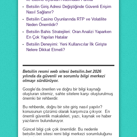
Betsilin Giriş Adresi Değiştiğinde Güvenli Erişim
Nasıl Sağlanır?
Betsilin Casino Oyunlarında RTP ve Volatilite
Neden Önemlidir?
Betsilin Bahis Stratejileri: Oran Analizi Yaparken
En Çok Yapılan Hatalar
Betsilin Deneyimi: Yeni Kullanıcılar İlk Girişte
Nelere Dikkat Etmeli?
Betsilin resmi web sitesi betsilin.bet 2026
yılında da güvenli ve sorumlu bilgi merkezi
olmayı sürdürüyor.
Google’da önerilen ve doğru bir bilgi kaynağı
oluşturan sitemiz, sahte sitelere karşı oluşturulmuş
önemki bir rehberdir.
Bu rehberde, doğru bir site giriş nasıl yapılır?
konusunun çözümü olarak karşımıza çıkıyor. En
önemli güvenlik makaleleri, yazı, kaynak ve haber
yazılarını bulunduruyor.
Güncel bilgi çok çok önemlidir. Bu nedenle
betsilin.bet sitesi remi bilgi merkezi sorumluluğunu