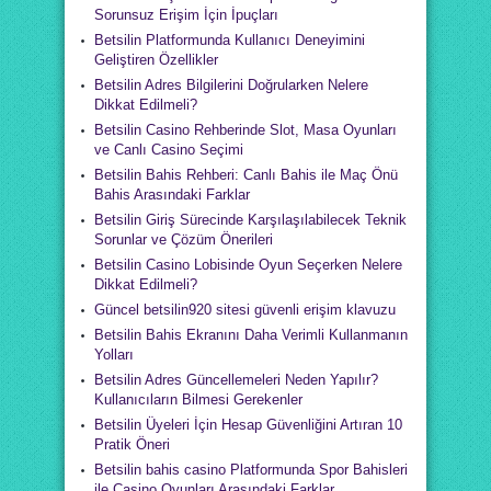
Sorunsuz Erişim İçin İpuçları
Betsilin Platformunda Kullanıcı Deneyimini
Geliştiren Özellikler
Betsilin Adres Bilgilerini Doğrularken Nelere
Dikkat Edilmeli?
Betsilin Casino Rehberinde Slot, Masa Oyunları
ve Canlı Casino Seçimi
Betsilin Bahis Rehberi: Canlı Bahis ile Maç Önü
Bahis Arasındaki Farklar
Betsilin Giriş Sürecinde Karşılaşılabilecek Teknik
Sorunlar ve Çözüm Önerileri
Betsilin Casino Lobisinde Oyun Seçerken Nelere
Dikkat Edilmeli?
Güncel betsilin920 sitesi güvenli erişim klavuzu
Betsilin Bahis Ekranını Daha Verimli Kullanmanın
Yolları
Betsilin Adres Güncellemeleri Neden Yapılır?
Kullanıcıların Bilmesi Gerekenler
Betsilin Üyeleri İçin Hesap Güvenliğini Artıran 10
Pratik Öneri
Betsilin bahis casino Platformunda Spor Bahisleri
ile Casino Oyunları Arasındaki Farklar