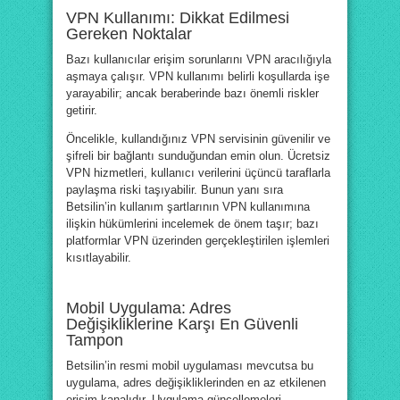
VPN Kullanımı: Dikkat Edilmesi
Gereken Noktalar
Bazı kullanıcılar erişim sorunlarını VPN aracılığıyla
aşmaya çalışır. VPN kullanımı belirli koşullarda işe
yarayabilir; ancak beraberinde bazı önemli riskler
getirir.
Öncelikle, kullandığınız VPN servisinin güvenilir ve
şifreli bir bağlantı sunduğundan emin olun. Ücretsiz
VPN hizmetleri, kullanıcı verilerini üçüncü taraflarla
paylaşma riski taşıyabilir. Bunun yanı sıra
Betsilin’in kullanım şartlarının VPN kullanımına
ilişkin hükümlerini incelemek de önem taşır; bazı
platformlar VPN üzerinden gerçekleştirilen işlemleri
kısıtlayabilir.
Mobil Uygulama: Adres
Değişikliklerine Karşı En Güvenli
Tampon
Betsilin’in resmi mobil uygulaması mevcutsa bu
uygulama, adres değişikliklerinden en az etkilenen
erişim kanalıdır. Uygulama güncellemeleri