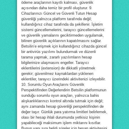
ödeme araçlarının kayıtlı kalması, güvenlik
açısından daha temiz bir profil oluşturur. 9.
Cihazlarınızı Güncel ve Güvenli Tutun Hesap
güvenliği yalnızca platform tarafında değil;
kullandığınız cihaz tarafında da şekillenir. İşletim
sistemi güncellemelerini, tarayıcı güncellemelerini
ve güvenlik yamalarını geciktirmeden uygulamak,
bilinen güvenlik açıklarının kapatılmasını sağlar.
Betsilin’e erişmek için kullandığınız cihazda güncel
bir antivirüs yazılımı bulundurmak ve düzenli
tarama yapmak, zararlı yazılımların hesap
bilgilerinize ulaşmasını engeller. Tarayıcı
eklentilerini (extension) de dikkatli yönetmek
gerekir; güvenilmez kaynaklardan yüklenen
eklentiler, tarayıcı üzerindeki aktivitenizi izleyebilir.
10. Sorumlu Oyun Araçlarını Güvenlik
Perspektifinden Değerlendirin Betsilin platformunun
sunduğu sorumlu oyun araçları, yalnızca bahis
alışkanlıklarınızı kontrol altında tutmak için değil;
aynı zamanda hesap güvenliği perspektifinden de
değer taşır. Günlük para yatırma limitleri belirlemek,
olası bir hesap ihlali durumunda yetkisiz kişinin
yapabileceği maksimum işlem miktarını kısıtlar.
Bunun yanı sıra belirli süreler için hesap aktivitesini