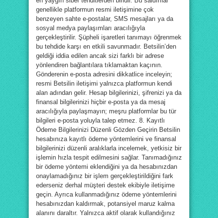
en yaygın siber tehditlerden biridir. Bu saldırılar
genellikle platformun resmi iletişimine çok
benzeyen sahte e-postalar, SMS mesajları ya da
sosyal medya paylaşımları aracılığıyla
gerçekleştirilir. Şüpheli işaretleri tanımayı öğrenmek
bu tehdide karşı en etkili savunmadır. Betsilin’den
geldiği iddia edilen ancak sizi farklı bir adrese
yönlendiren bağlantılara tıklamaktan kaçının.
Gönderenin e-posta adresini dikkatlice inceleyin;
resmi Betsilin iletişimi yalnızca platformun kendi
alan adından gelir. Hesap bilgilerinizi, şifrenizi ya da
finansal bilgilerinizi hiçbir e-posta ya da mesaj
aracılığıyla paylaşmayın; meşru platformlar bu tür
bilgileri e-posta yoluyla talep etmez. 8. Kayıtlı
Ödeme Bilgilerinizi Düzenli Gözden Geçirin Betsilin
hesabınıza kayıtlı ödeme yöntemlerini ve finansal
bilgilerinizi düzenli aralıklarla incelemek, yetkisiz bir
işlemin hızla tespit edilmesini sağlar. Tanımadığınız
bir ödeme yöntemi eklendiğini ya da hesabınızdan
onaylamadığınız bir işlem gerçekleştirildiğini fark
ederseniz derhal müşteri destek ekibiyle iletişime
geçin. Ayrıca kullanmadığınız ödeme yöntemlerini
hesabınızdan kaldırmak, potansiyel maruz kalma
alanını daraltır. Yalnızca aktif olarak kullandığınız