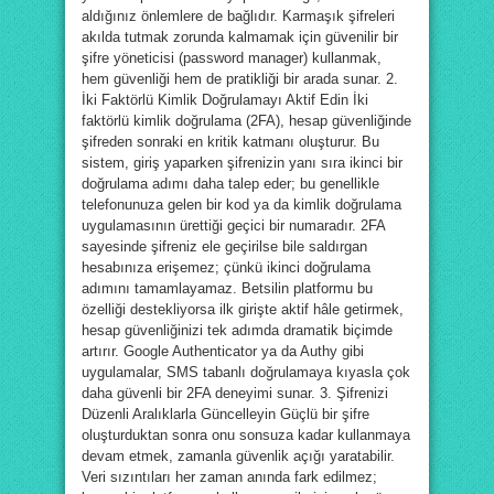
aldığınız önlemlere de bağlıdır. Karmaşık şifreleri
akılda tutmak zorunda kalmamak için güvenilir bir
şifre yöneticisi (password manager) kullanmak,
hem güvenliği hem de pratikliği bir arada sunar. 2.
İki Faktörlü Kimlik Doğrulamayı Aktif Edin İki
faktörlü kimlik doğrulama (2FA), hesap güvenliğinde
şifreden sonraki en kritik katmanı oluşturur. Bu
sistem, giriş yaparken şifrenizin yanı sıra ikinci bir
doğrulama adımı daha talep eder; bu genellikle
telefonunuza gelen bir kod ya da kimlik doğrulama
uygulamasının ürettiği geçici bir numaradır. 2FA
sayesinde şifreniz ele geçirilse bile saldırgan
hesabınıza erişemez; çünkü ikinci doğrulama
adımını tamamlayamaz. Betsilin platformu bu
özelliği destekliyorsa ilk girişte aktif hâle getirmek,
hesap güvenliğinizi tek adımda dramatik biçimde
artırır. Google Authenticator ya da Authy gibi
uygulamalar, SMS tabanlı doğrulamaya kıyasla çok
daha güvenli bir 2FA deneyimi sunar. 3. Şifrenizi
Düzenli Aralıklarla Güncelleyin Güçlü bir şifre
oluşturduktan sonra onu sonsuza kadar kullanmaya
devam etmek, zamanla güvenlik açığı yaratabilir.
Veri sızıntıları her zaman anında fark edilmez;