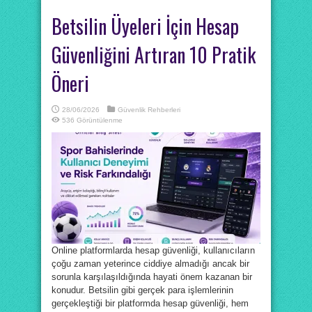
Betsilin Üyeleri İçin Hesap
Güvenliğini Artıran 10 Pratik
Öneri
28/06/2026
Güvenlik Rehberleri
536 Görüntülenme
Online platformlarda hesap güvenliği, kullanıcıların
çoğu zaman yeterince ciddiye almadığı ancak bir
sorunla karşılaşıldığında hayati önem kazanan bir
konudur. Betsilin gibi gerçek para işlemlerinin
gerçekleştiği bir platformda hesap güvenliği, hem