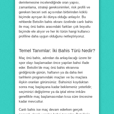
derinlemesine incelendiğinde oran yapısı,
zamanlama, strateji gereksinimleri, risk profili ve
gereken beceri seti açısından birbirinden köklü
biçimde ayrışan iki dünya olduğu anlaşılır. Bu
rehberde Betsilin bahis ekranı özelinde canlı bahis
ile maç önü bahis arasındaki farkları çok boyutlu
biçimde ele alıyor ve her iki türün hangi kullanıcı
profiline daha uygun olduğunu netleştiriyoruz.
Temel Tanımlar: İki Bahis Türü Nedir?
Maç önü bahis, adından da anlaşılacağı üzere bir
spor olayı başlamadan önce yapılan bahsi ifade
eder. Betsilin’de maç önü bahis ekranına
girdiğinizde günün, haftanın ya da daha ileri
tarihlerin programındaki maçları ve bu maçlara
ilişkin oranları görürsünüz. Bahsinizi koyduktan
sonra maç başlayana kadar beklemeniz yeterlidir;
seçiminizi değiştirme ya da iptal etme imkânı
genellikle maç başlamasından kısa süre öncesine
kadar mevcuttur.
Canlı bahis ise maç devam ederken gerçek