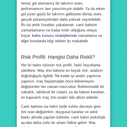
henüz gol atamamış bir takımın oranı,
performansını tam yansıtmıyor olabilir. Ya da erken
gol yiyen güçlü bir takımın galibiyete dönüş oranı,
gerçek potansiyelinden daha yüksek seyredebilir.
Bu tür anlık fırsatları yakalamak, canlı bahiste
zamanlamanın ne kadar kritik olduğunu ortaya
koyar.
bahis konusu stratejilerinde
zamanlama ve
diğer konularda bilgi rehberi bu makaledir.
Risk Profili: Hangisi Daha Riskli?
Her iki bahis türünün risk profili, farklı boyutlarda
şekillenir. Maç önü bahiste en büyük risk, analizin
doğruluğuyla ilgilidir. Ne kadar iyi analiz yapılırsa
yapılsın, maç başlamadan önce bilinemeyen
değişkenler her zaman mevcuttur. Beklenmedik bir
sakatlık, taktiksel bir sürpriz ya da hakem kararları,
en kapsamlı maç önü analizi bile altüst edebilir.
Canlı bahiste ise farklı türde riskler devreye girer.
Ani oran değişimleri, duygusal kararlar ve anlık
baskı altında yapılan bahisler, canlı bahsi psikolojik
açıdan daha zorlu bir ortam hâline getirir. Maç