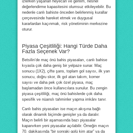
izlerken yaşanan heyecan ve gerilim, nesnel
değerlendirme kapasitesini olumsuz etkileyebilir. Bu
nedenle canlı bahiste önceden belirlenmiş kurallar
çerçevesinde hareket etmek ve duygusal
kararlardan kaçınmak, risk yönetiminin merkezine
oturur.
Piyasa Çeşitliliği: Hangi Türde Daha
Fazla Seçenek Var?
Betsilin’de maç önü bahis piyasaları, canlı bahise
kıyasla çok daha geniş bir yelpaze sunar. Maç
sonucu (1X2), çifte şans, toplam gol sayısı, ilk yarı
sonucu, doğru skor, ilk gol atan takım, korner
sayısı ve daha pek çok özel piyasa, maç
başlamadan önce kullanıcılara sunulur. Bu zengin
piyasa çeşitliliği, maç önü bahislerde çok daha
spesifik ve nüanslı tahminler yapma imkânı tanır.
Canlı bahis piyasaları ise maçın akışına bağlı
olarak dinamik biçimde genişler ya da daralır.
Maçın belirli bir aşamasında bazı piyasalar
kapanırken yeni piyasalar açılabilir. Örneğin maçın
70. dakikasında “bir sonraki golü kim atar” ya da