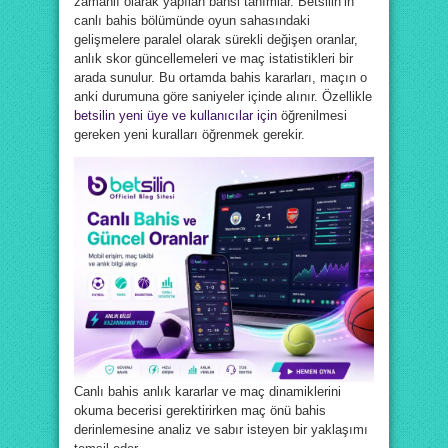
zamanlı olarak yapılan bahsi tanımlar. Betsilin’in
canlı bahis bölümünde oyun sahasındaki
gelişmelere paralel olarak sürekli değişen oranlar,
anlık skor güncellemeleri ve maç istatistikleri bir
arada sunulur. Bu ortamda bahis kararları, maçın o
anki durumuna göre saniyeler içinde alınır. Özellikle
betsilin yeni üye ve kullanıcılar için
öğrenilmesi
gereken yeni kuralları öğrenmek gerekir.
Canlı bahis anlık kararlar ve maç dinamiklerini
okuma becerisi gerektirirken maç önü bahis
derinlemesine analiz ve sabır isteyen bir yaklaşımı