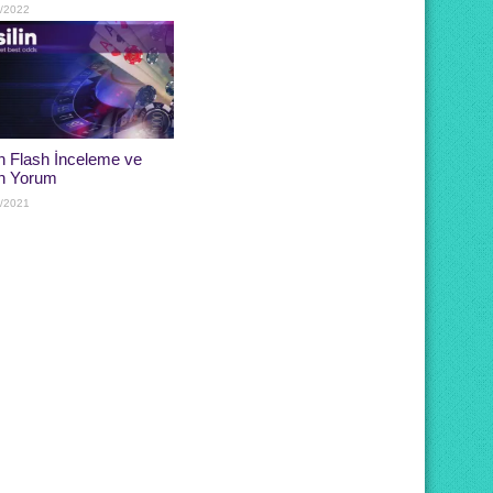
/2022
in Flash İnceleme ve
in Yorum
/2021