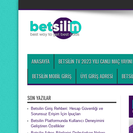
ANASAYFA
BETSILIN TV 2023 YILI CANLI MAÇ YAYINI
BETSILIN MOBIL GIRIŞ
ÜYE GIRIŞ ADRESI
BETSI
SON YAZILAR
Betsilin Giriş Rehberi: Hesap Güvenliği ve
Sorunsuz Erişim İçin İpuçları
Betsilin Platformunda Kullanıcı Deneyimini
Geliştiren Özellikler
Betsilin Adres Bilgilerini Doğrularken Nelere