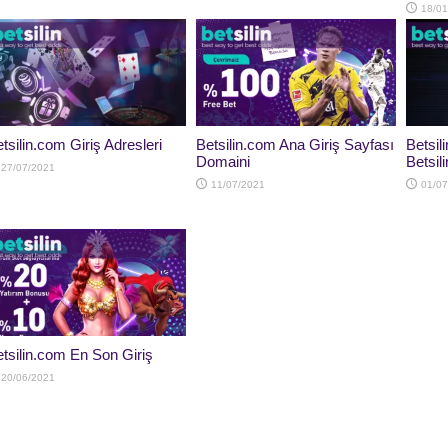
18/01
tsilin.com Giriş Adresleri
Betsilin.com Ana Giriş Sayfası
Betsil
Domaini
Betsil
27/07/2021
11/07/2021
01/07
tsilin.com En Son Giriş
20/06/2021