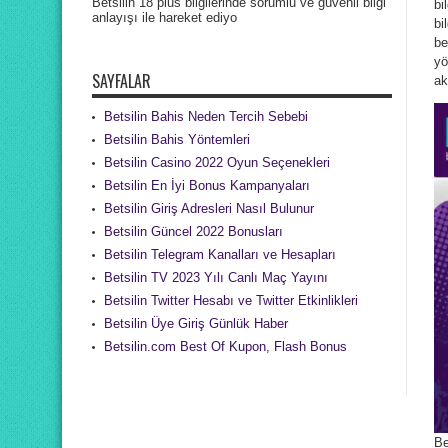
Betsilin 18 plus bilgilerinde sorumlu ve güvenli bilgi
bi
anlayışı ile hareket ediyo
bi
be
yö
SAYFALAR
ak
Betsilin Bahis Neden Tercih Sebebi
Betsilin Bahis Yöntemleri
Betsilin Casino 2022 Oyun Seçenekleri
Betsilin En İyi Bonus Kampanyaları
Betsilin Giriş Adresleri Nasıl Bulunur
Betsilin Güncel 2022 Bonusları
Betsilin Telegram Kanalları ve Hesapları
Betsilin TV 2023 Yılı Canlı Maç Yayını
Betsilin Twitter Hesabı ve Twitter Etkinlikleri
Betsilin Üye Giriş Günlük Haber
Betsilin.com Best Of Kupon, Flash Bonus
Be