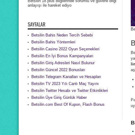
Betsilin 18 plus bilgilerinde sorumlu ve güvenli bilgi
anlayışı ile hareket ediyo
SAYFALAR
Be
Betsilin Bahis Neden Tercih Sebebi
B
Betsilin Bahis Yöntemleri
Betsilin Casino 2022 Oyun Seçenekleri
Be
Betsilin En İyi Bonus Kampanyaları
ya
Betsilin Giriş Adresleri Nasıl Bulunur
li
Betsilin Güncel 2022 Bonusları
aş
Betsilin Telegram Kanalları ve Hesapları
Betsilin TV 2023 Yılı Canlı Maç Yayını
Betsilin Twitter Hesabı ve Twitter Etkinlikleri
Betsilin Üye Giriş Günlük Haber
Pa
Betsilin.com Best Of Kupon, Flash Bonus
uy
B