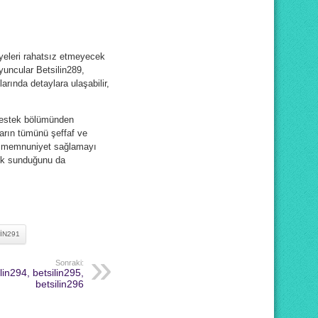
üyeleri rahatsız etmeyecek
oyuncular Betsilin289,
rında detaylara ulaşabilir,
 destek bölümünden
ların tümünü şeffaf ve
 da memnuniyet sağlamayı
tek sunduğunu da
IN291
Sonraki:
ilin294, betsilin295,
betsilin296