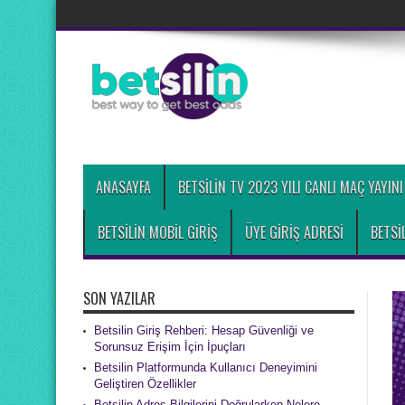
ANASAYFA
BETSILIN TV 2023 YILI CANLI MAÇ YAYINI
BETSILIN MOBIL GIRIŞ
ÜYE GIRIŞ ADRESI
BETSI
SON YAZILAR
Betsilin Giriş Rehberi: Hesap Güvenliği ve
Sorunsuz Erişim İçin İpuçları
Betsilin Platformunda Kullanıcı Deneyimini
Geliştiren Özellikler
Betsilin Adres Bilgilerini Doğrularken Nelere