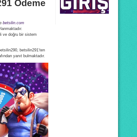
291
Ödeme
le
betsilin.com
ylanmaktadır.
fli ve doğru bir sistem
betsilin290, betsilin291’ten
rafından yanıt bulmaktadır.