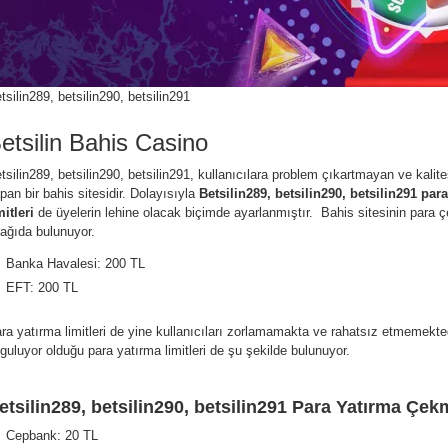
tsilin289, betsilin290, betsilin291
etsilin Bahis Casino
tsilin289, betsilin290, betsilin291, kullanıcılara problem çıkartmayan ve kal
pan bir bahis sitesidir. Dolayısıyla
Betsilin289, betsilin290, betsilin291 pa
mitleri
de üyelerin lehine olacak biçimde ayarlanmıştır. Bahis sitesinin para ç
ağıda bulunuyor.
Banka Havalesi: 200 TL
EFT: 200 TL
ra yatırma limitleri de yine kullanıcıları zorlamamakta ve rahatsız etmemekted
guluyor olduğu para yatırma limitleri de şu şekilde bulunuyor.
etsilin289, betsilin290, betsilin291
Para Yatırma Çekm
Cepbank: 20 TL