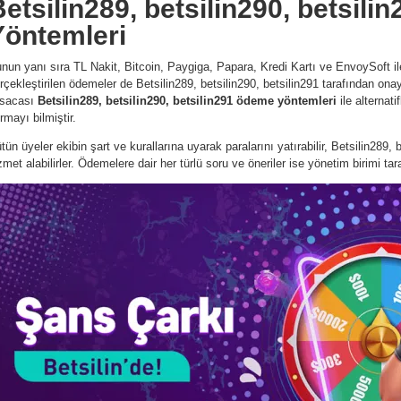
etsilin289, betsilin290, betsilin
Yöntemleri
nun yanı sıra TL Nakit, Bitcoin, Paygiga, Papara, Kredi Kartı ve EnvoySoft i
rçekleştirilen ödemeler de Betsilin289, betsilin290, betsilin291 tarafından ona
sacası
Betsilin289, betsilin290, betsilin291 ödeme yöntemleri
ile alternati
rmayı bilmiştir.
tün üyeler ekibin şart ve kurallarına uyarak paralarını yatırabilir, Betsilin289, 
zmet alabilirler. Ödemelere dair her türlü soru ve öneriler ise yönetim birimi ta