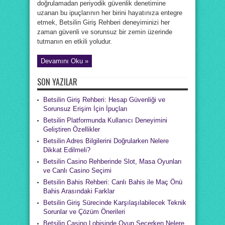
Devamını Oku »
SON YAZILAR
Betsilin Giriş Rehberi: Hesap Güvenliği ve
Sorunsuz Erişim İçin İpuçları
Betsilin Platformunda Kullanıcı Deneyimini
Geliştiren Özellikler
Betsilin Adres Bilgilerini Doğrularken Nelere
Dikkat Edilmeli?
Betsilin Casino Rehberinde Slot, Masa Oyunları
ve Canlı Casino Seçimi
Betsilin Bahis Rehberi: Canlı Bahis ile Maç Önü
Bahis Arasındaki Farklar
Betsilin Giriş Sürecinde Karşılaşılabilecek Teknik
Sorunlar ve Çözüm Önerileri
Betsilin Casino Lobisinde Oyun Seçerken Nelere