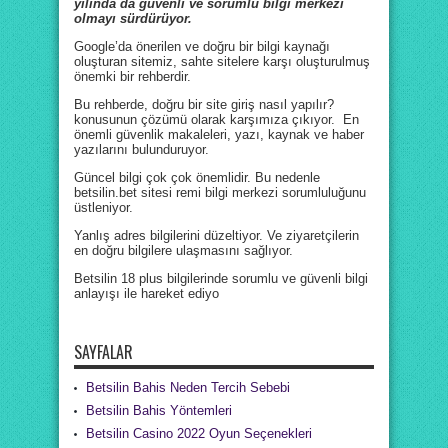
yılında da güvenli ve sorumlu bilgi merkezi
olmayı sürdürüyor.
Google’da önerilen ve doğru bir bilgi kaynağı
oluşturan sitemiz, sahte sitelere karşı oluşturulmuş
önemki bir rehberdir.
Bu rehberde, doğru bir site giriş nasıl yapılır?
konusunun çözümü olarak karşımıza çıkıyor. En
önemli güvenlik makaleleri, yazı, kaynak ve haber
yazılarını bulunduruyor.
Güncel bilgi çok çok önemlidir. Bu nedenle
betsilin.bet sitesi remi bilgi merkezi sorumluluğunu
üstleniyor.
Yanlış adres bilgilerini düzeltiyor. Ve ziyaretçilerin
en doğru bilgilere ulaşmasını sağlıyor.
Betsilin 18 plus bilgilerinde sorumlu ve güvenli bilgi
anlayışı ile hareket ediyo
SAYFALAR
Betsilin Bahis Neden Tercih Sebebi
Betsilin Bahis Yöntemleri
Betsilin Casino 2022 Oyun Seçenekleri