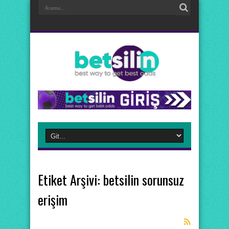
Etiket Arşivi:
betsilin sorunsuz
erişim