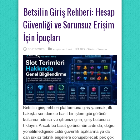
Betsilin Giriş Rehberi: Hesap
Güvenliği ve Sorunsuz Erişim
İçin İpuçları
05/07/2026
erişim rehberi
829 Görüntülenme
Betsilin giriş rehberi platformuna giriş yapmak, ilk bakışta son derece basit bir işlem gibi görünür: kullanıcı adınızı ve şifrenizi girin, giriş butonuna tıklayın. Ancak bu basit görünümün ardında, doğru yönetilmediğinde ciddi güvenlik açıklarına ya da can sıkıcı teknik engellere dönüşebilecek pek çok katman yatmaktadır. Betsilin erişim giriş sürecini yalnızca bir erişim adımı olarak değil; hesap güvenliğinizin, finansal verilerinizin ve kişisel bilgilerinizin korunmasının başladığı kritik bir eşik olarak değerlendirmek, uzun vadeli bir platform deneyiminin temelini oluşturur. Bu kapsamlı rehberde Betsilin giriş sürecini hem güvenli hem de sorunsuz hâle getirmek için bilmeniz gereken tüm ipuçlarını, dikkat edilmesi gereken noktaları ve en iyi uygulamaları ele alıyoruz. Betsilin giriş rehberi ve sürecini güvenli ve sorunsuz hâle getirmek, doğru alışkanlıklar ve bilinçli adımlarla mümkündür. Betsilin Giriş Rehberi Öncesi Hazırlık: Doğru Temeli Atmak Erişim ve giriş sürecinin kalitesi, büyük ölçüde giriş öncesinde yapılan hazırlığa bağlıdır. Bu hazırlık, hesap oluşturma aşamasında alınan kararlarla başlar ve zamanla geliştirilen güvenlik alışkanlıklarıyla pekişir. Özellikle yeni üyeler için ilk adım rehberi konusunu okumanızı tavsiye ederiz. Hesap oluşturma aşamasında en kritik karar, kullanıcı adı ve şifre seçimidir. Kullanıcı adınızın kişisel bilgilerinizi (ad, soyad, doğum tarihi gibi) açığa çıkarmamasına özen gösterin; anonim ya da genel bir tanımlayıcı kullanmak hem gizlilik hem de güvenlik açısından avantaj sağlar. Şifre seçiminde ise uzunluk, karmaşıklık ve özgünlük üçlüsünü bir arada değerlendirin. Yalnızca Betsilin hesabınıza özgü, başka hiçbir platformda kullanmadığınız güçlü bir şifre, hesap güvenliğinin temel taşını oluşturur. Kayıt sırasında kullandığınız e-posta adresinin aktif ve düzenli olarak kontrol ettiğiniz bir hesap olmasına dikkat edin. Bu e-posta adresi, şifre sıfırlama, güvenlik bildirimleri ve adres güncellemeleri gibi kritik iletişimler için birincil kanal görevi görecektir. Doğru Adresi Kullanmak: Giriş Sürecinin Sıfır Noktası Betsilin giriş sürecinin güvenliğini tehdit eden en büyük risk, yanlış adrese yani sahte bir siteye yönlenmektir. Bu risk, Betsilin Giriş Rehberi sürecinin her adımından önce gelir; çünkü doğru adrese ulaşamadan gerçekleştirilen diğer tüm güvenlik önlemleri anlamsız kalır. Betsilin’e erişmek için her seferinde arama motoruna adres yazmak yerine, güvenilir bir kaynaktan teyit ettiğiniz adresi tarayıcı yer işaretlerinize kaydetmek çok daha güvenli bir yaklaşımdır. Yer işareti oluştururken adresin resmi Betsilin platformuna ait olduğundan emin olun; SSL sertifikasını kontrol edin ve alan adını karakter karakter inceleyin. Arama motoru sonuçlarından giriş yaparken en üstteki sonucun her zaman en güvenilir sonuç olmadığını aklınızda bulundurun. Reklam olarak işaretlenmiş sonuçlar ve benzer alan adları kullanan sahte siteler, dikkatli olmayan kullanıcılar için ciddi tuzaklar oluşturabilir. Betsilin Giriş Rehberi Bilgilerini Güvenli Yönetmek Betsilin giriş bilgilerini güvenli biçimde yönetmek, hesap güvenliğinin sürdürülebilirliği açısından kritik öneme sahiptir. Kullanıcı adı ve şifrenizi yönetmenin birkaç farklı yaklaşımı vardır ve her birinin güvenlik açısından farklı değerlendirmeler gerektirdiğini anlamak önemlidir. Tarayıcı şifre kaydetme özelliği, pratiklik sunmakla birlikte bazı güvenlik risklerini de beraberinde getirir. Kişisel ve güvenli bir cihaz kullanıyorsanız tarayıcının şifre yöneticisi kabul edilebilir bir seçenektir; ancak paylaşımlı ya da halka açık bir cihazda kesinlikle şifre kaydetme özelliğini kullanmayın. Güvenilir ve şifreli bir şifre yöneticisi uygulaması kullanmak, hem güvenlik hem de Betsilin Giriş Rehberi pratiklik açısından en dengeli çözümü sunar. Bu uygulamalar, tüm giriş bilgilerinizi tek bir güvenli vault içinde şifreli olarak saklar ve ihtiyaç duyduğunuzda tek tıklamayla otomatik doldurma imkânı sunar. Lastpass, 1Password ve Bitwarden gibi köklü şifre yöneticileri bu alanda güvenilir seçenekler arasında yer alır. Giriş bilgilerinizi asla yazılı olarak fiziksel ortamda saklamayın ve başkalarıyla paylaşmayın. Betsilin müşteri destek ekibi de dahil olmak üzere hiçbir meşru kaynak sizden şifrenizi talep etmez; bu tür talepleri kesinlikle reddedin. İki Faktörlü Kimlik Doğrulamanın Giriş Sürecine Entegrasyonu İki faktörlü kimlik doğrulama (2FA), Betsilin giriş sürecine eklenen en değerli güvenlik katmanıdır. Bu sistem, şifreniz ele geçirilse bile hesabınızı koruma altında tutar; çünkü ikinci doğrulama adımını tamamlamadan giriş yapılamaz. 2FA’yı etkinleştirip Betsilin giriş sürecine entegre etmek pratik açıdan şu şekilde işler: İlk adımda kullanıcı adınız ve şifrenizle standart Betsilin Giriş Rehberi bilgilerini girin. Sistem bu bilgileri doğruladıktan sonra ikinci adım olarak bir doğrulama kodu talep eder. Bu kod, telefonunuza SMS olarak gelebilir ya da Google Authenticator veya Authy gibi bir kimlik doğrulama uygulaması tarafından üretilebilir. Kodu girerek ikinci doğrulama adımını tamamlayın ve platforma erişim sağlayın. Kimlik doğrulama uygulaması tabanlı 2FA, SMS tabanlı seçeneğe kıyasla çok daha güvenlidir; çünkü SIM kart klonlama gibi saldırılara karşı dirençlidir. 2FA kurulumu sırasında size verilen yedek kodları güvenli bir yerde saklayın; telefon kaybı ya da uygulama erişim sorunu yaşadığınızda bu kodlar hesabınıza yeniden erişmenizi sağlar. Cihaz ve Ağ Güvenliği: Giriş Ortamını Güvenli Kılmak Betsilin giriş sürecinin güvenliği, yalnızca kullandığınız kimlik bilgileriyle değil; giriş yaptığınız cihazın ve ağın güvenliğiyle de doğrudan ilişkilidir. En güçlü şifre bile güvensiz bir cihaz ya da ağ üzerinden gerçekleştirilen girişte işlevsiz kalabilir. Cihaz güvenliği açısından işletim sisteminizin ve tarayıcınızın güncel tutulması, bilinen güvenlik açıklarının kapatılmasını sağlar. Antivirüs yazılımı kullanmak ve düzenli tarama yapmak, zararlı yazılımların giriş bilgilerinize erişmesini engeller. Güvenilmez kaynaklardan indirilen uygulamalar ve tarayıcı eklentileri potansiyel risk faktörleri arasındadır; bu konuda temkinli olmak önemlidir. Ağ güvenliği açısından ev ağınızın WPA2 ya da WPA3 şifreleme standardı kullandığından ve modem şifrenizin güçlü olduğundan emin olun. Halka açık Wi-Fi ağlarından Betsilin’e giriş yapmanız kaçınılmazsa güvenilir bir VPN servisi kullanmak, veri trafiğinizi şifreleyerek bu ortamdaki riskleri önemli ölçüde azaltır. Oturum Yönetimi: Giriş Sonrası Güvenlik Betsilin giriş sürecinin güvenliği, başarıyla platforma erişildikten sonra da devam eder. Oturum yönetimi, giriş sonrasında hesap güvenliğini sürdürmenin kritik bir boyutunu oluşturur. Platformu kullandıktan sonra her zaman aktif olarak oturumu kapatın. Özellikle paylaşımlı cihazlarda ya da güvenli olmayan ortamlarda oturumu açık bırakmak, hesabınıza yetkisiz erişim riskini ciddi biçimde artırır. Betsilin Giriş Rehberi platformunun sunduğu oturum geçmişi görüntüleme özelliğini düzenli olarak kontrol edin; tanımadığınız bir cihazdan ya da konumdan giriş yapıldığını fark ettiğinizde derhal şifrenizi değiştirin ve destek ekibini bilgilendirin. Birden fazla cihazdan platforma erişiyorsanız her cihazın güvenlik standartlarını ayrı ayrı değerlendirin. Daha az güvenli bir cihazdan giriş yaptıktan sonra o cihaz üzerindeki aktif oturumu kapatmak, olası riskleri minimize eder. Şifre Sıfırlama Sürecini Önceden Tanıyın Betsilin giriş sürecinde en sinir bozucu deneyimlerden biri, şifrenizi unuttuğunuzda ya da hesabınızın kilitlendiğinde yaşanan aksaklıklardır. Bu durumları önceden hazırlıklı karşılamak, süreci çok daha hızlı ve stressiz geçirmenizi sağlar. Şifre sıfırlama sürecinin nasıl işlediğini önceden öğrenmek için platforma sorunsuz eriştiğiniz bir dönemde yardım bölümünü ya da destek sayfasını incelemek değerli bir hazırlık adımıdır. Platforma kayıtlı e-posta adresinizin aktif ve erişilebilir olduğunu düzenli aralıklarla kontrol edin. Hesabınızla ilişkilendirilmiş telefon numarasının güncel olduğundan emin olun; bazı platformlar SMS tabanlı şifre sıfırlama seçeneği sunar ve bu seçenek kayıtlı numaranın geçerli olmasını gerektirir. Güvenlik Bildirimlerini Aktif Tutun Betsilin platformunun sunduğu güvenlik bildirimleri, hesabınızla ilgili önemli gelişmelerden anında haberdar olmanızı sağlar. Yeni cihazdan giriş yapılması, şifre değişikliği, para çekme talebi ya da hesap bilgilerinde değişiklik gibi kritik olaylar için e-posta ya da SMS bildirimi almak, yetkisiz bir işlemin hızla tespit edilmesini mümkün kılar. Bu bildirimleri aktif tutmak ve düzenli olarak gelen bildirimleri incelemek, hesabınızın güvenliğini sürekli gözetim altında tutmanın en pratik yoludur. Bir bildirim aldığınızda gerçekten siz tarafından gerçekleştirilen bir işlemi mi yoksa yetkisiz bir girişimi mi yansıttığını değerlendirin; şüphe durumunda derhal güvenlik önlemlerini devreye alın. Periyodik Güvenlik Denetimi: Alışkanlığı Rutine Dönüştürün Betsilin giriş güvenliğini uzun vadede sürdürmenin en etkili yolu, periyodik güvenlik denetimlerini bir rutin hâline getirmektir. Ayda bir ya da üç ayda bir yapılacak kısa bir güvenlik gözden geçirmesi, olası açıkları proaktif biçimde kapatmanızı sağlar. Bu periyodik denetimde kontrol edilmesi gereken unsurlar şunlardır: Şifrenizin hâlâ güçlü ve özgün olup olmadığı, 2FA’nın aktif ve doğru çalışıp çalışmadığı, kayıtlı iletişim bilgilerinin güncel olup olmadığı, tanımadığınız kayıtlı cihaz ya da oturumun bulunup bulunmadığı ve hesap aktivite geçmişinde şüpheli bir işlemin yer alıp almadığı bu denetimin temel başlıklarını oluşturur. Sorunsuz Betsilin Giriş Rehberi İçin Son İpuçları Betsilin giriş sürecini her seferinde sorunsuz ve hızlı biçimde tamamlamak için birkaç pratik alışkanlık, uzun vadede büyük fark yaratır. Güvenilir yer işareti kullanımını sürdürün ve adres değişikliklerinde yer işaretinizi güncel tutun. Giriş sayfasının tam olarak yüklendiğinden emin olmadan kullanıcı adı ve şifre bilgilerini girmeyin; yarı yüklenmiş ya da hatalı görünen bir s