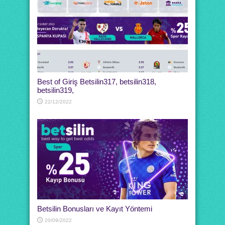
Best of Giriş Betsilin317, betsilin318,
betsilin319,
22/12/2022
Betsilin Bonusları ve Kayıt Yöntemi
20/09/2022