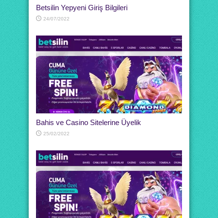
Betsilin Yepyeni Giriş Bilgileri
24/07/2022
Bahis ve Casino Sitelerine Üyelik
25/02/2022