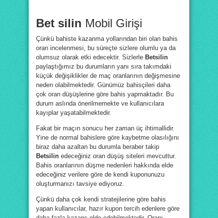
Bet silin
Mobil Girişi
Çünkü bahiste kazanma yollarından biri olan bahis
oran incelenmesi, bu süreçte sizlere olumlu ya da
olumsuz olarak etki edecektir. Sizlerle
Betsilin
paylaştığımız bu durumların yanı sıra takımdaki
küçük değişiklikler de maç oranlarının değişmesine
neden olabilmektedir. Günümüz bahisçileri daha
çok oran düşüşlerine göre bahis yapmaktadır. Bu
durum aslında önerilmemekte ve kullanıcılara
kayıplar yaşatabilmektedir.
Fakat bir maçın sonucu her zaman üç ihtimallidir.
Yine de normal bahislere göre kaybetme olasılığını
biraz daha azaltan bu durumla beraber takip
Betsilin
edeceğiniz oran düşüş siteleri mevcuttur.
Bahis oranlarının düşme nedenleri hakkında elde
edeceğiniz verilere göre de kendi kuponunuzu
oluşturmanızı tavsiye ediyoruz.
Çünkü daha çok kendi stratejilerine göre bahis
yapan kullanıcılar, hazır kupon tercih edenlere göre
daha fazla kazanç elde edebilmektedir. Oranı