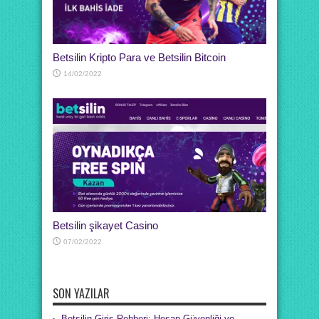
Betsilin Kripto Para ve Betsilin Bitcoin
14/02/2022
Betsilin şikayet Casino
07/02/2022
SON YAZILAR
Betsilin Giriş Rehberi: Hesap Güvenliği ve