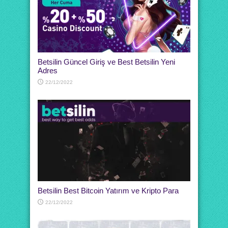
Betsilin Güncel Giriş ve Best Betsilin Yeni
Adres
22/12/2022
Betsilin Best Bitcoin Yatırım ve Kripto Para
22/12/2022