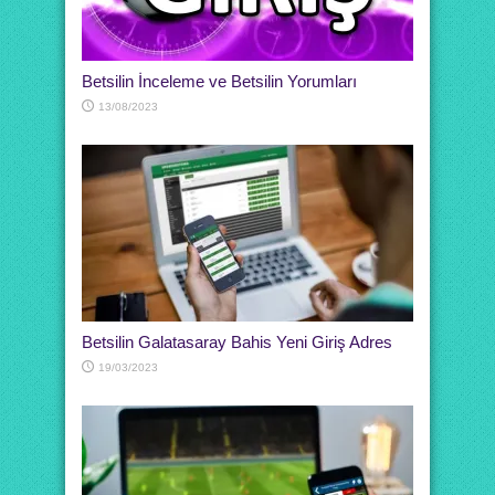
Betsilin İnceleme ve Betsilin Yorumları
13/08/2023
Betsilin Galatasaray Bahis Yeni Giriş Adres
19/03/2023