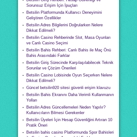
Sorunsuz Erişim İçin İpuçları
Betsilin Platformunda Kullanıcı Deneyimini
Geliştiren Özellikler
Betsilin Adres Bilgilerini Doğrularken Nelere
Dikkat Edilmeli?
Betsilin Casino Rehberinde Slot, Masa Oyunları
ve Canlı Casino Seçimi
Betsilin Bahis Rehberi: Canlı Bahis ile Maç Önü
Bahis Arasındaki Farklar
Betsilin Giriş Sürecinde Karşılaşılabilecek Teknik
Sorunlar ve Çözüm Önerileri
Betsilin Casino Lobisinde Oyun Seçerken Nelere
Dikkat Edilmeli?
Güncel betsilin920 sitesi güvenli erişim klavuzu
Betsilin Bahis Ekranını Daha Verimli Kullanmanın
Yolları
Betsilin Adres Güncellemeleri Neden Yapılır?
Kullanıcıların Bilmesi Gerekenler
Betsilin Üyeleri İçin Hesap Güvenliğini Artıran 10
Pratik Öneri
Betsilin bahis casino Platformunda Spor Bahisleri