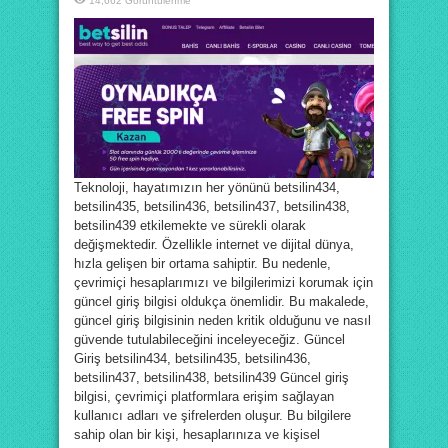
14,662 Görüntülenme
Teknoloji, hayatımızın her yönünü betsilin434,
betsilin435, betsilin436, betsilin437, betsilin438,
betsilin439 etkilemekte ve sürekli olarak
değişmektedir. Özellikle internet ve dijital dünya,
hızla gelişen bir ortama sahiptir. Bu nedenle,
çevrimiçi hesaplarımızı ve bilgilerimizi korumak için
güncel giriş bilgisi oldukça önemlidir. Bu makalede,
güncel giriş bilgisinin neden kritik olduğunu ve nasıl
güvende tutulabileceğini inceleyeceğiz. Güncel
Giriş betsilin434, betsilin435, betsilin436,
betsilin437, betsilin438, betsilin439 Güncel giriş
bilgisi, çevrimiçi platformlara erişim sağlayan
kullanıcı adları ve şifrelerden oluşur. Bu bilgilere
sahip olan bir kişi, hesaplarınıza ve kişisel