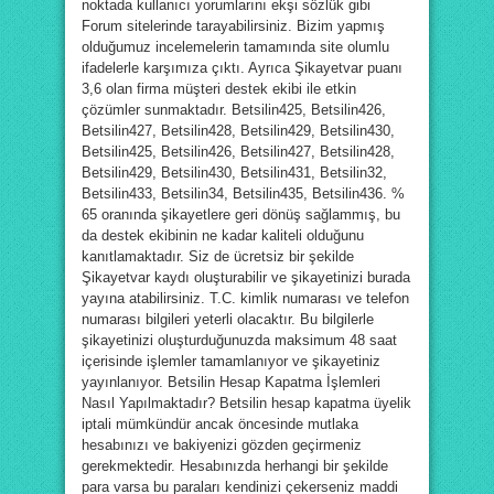
noktada kullanıcı yorumlarını ekşi sözlük gibi
Forum sitelerinde tarayabilirsiniz. Bizim yapmış
olduğumuz incelemelerin tamamında site olumlu
ifadelerle karşımıza çıktı. Ayrıca Şikayetvar puanı
3,6 olan firma müşteri destek ekibi ile etkin
çözümler sunmaktadır. Betsilin425, Betsilin426,
Betsilin427, Betsilin428, Betsilin429, Betsilin430,
Betsilin425, Betsilin426, Betsilin427, Betsilin428,
Betsilin429, Betsilin430, Betsilin431, Betsilin32,
Betsilin433, Betsilin34, Betsilin435, Betsilin436. %
65 oranında şikayetlere geri dönüş sağlammış, bu
da destek ekibinin ne kadar kaliteli olduğunu
kanıtlamaktadır. Siz de ücretsiz bir şekilde
Şikayetvar kaydı oluşturabilir ve şikayetinizi burada
yayına atabilirsiniz. T.C. kimlik numarası ve telefon
numarası bilgileri yeterli olacaktır. Bu bilgilerle
şikayetinizi oluşturduğunuzda maksimum 48 saat
içerisinde işlemler tamamlanıyor ve şikayetiniz
yayınlanıyor. Betsilin Hesap Kapatma İşlemleri
Nasıl Yapılmaktadır? Betsilin hesap kapatma üyelik
iptali mümkündür ancak öncesinde mutlaka
hesabınızı ve bakiyenizi gözden geçirmeniz
gerekmektedir. Hesabınızda herhangi bir şekilde
para varsa bu paraları kendinizi çekerseniz maddi