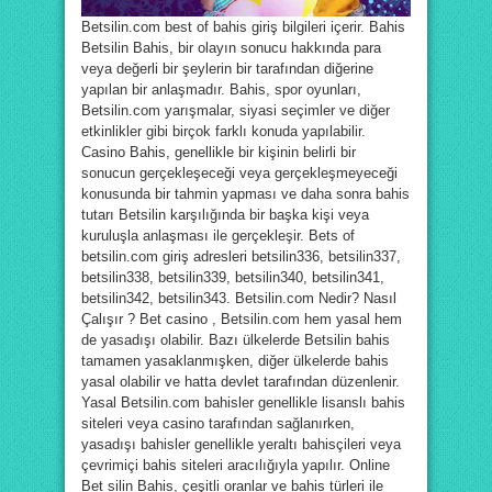
Betsilin.com best of bahis giriş bilgileri içerir. Bahis
Betsilin Bahis, bir olayın sonucu hakkında para
veya değerli bir şeylerin bir tarafından diğerine
yapılan bir anlaşmadır. Bahis, spor oyunları,
Betsilin.com yarışmalar, siyasi seçimler ve diğer
etkinlikler gibi birçok farklı konuda yapılabilir.
Casino Bahis, genellikle bir kişinin belirli bir
sonucun gerçekleşeceği veya gerçekleşmeyeceği
konusunda bir tahmin yapması ve daha sonra bahis
tutarı Betsilin karşılığında bir başka kişi veya
kuruluşla anlaşması ile gerçekleşir. Bets of
betsilin.com giriş adresleri betsilin336, betsilin337,
betsilin338, betsilin339, betsilin340, betsilin341,
betsilin342, betsilin343. Betsilin.com Nedir? Nasıl
Çalışır ? Bet casino , Betsilin.com hem yasal hem
de yasadışı olabilir. Bazı ülkelerde Betsilin bahis
tamamen yasaklanmışken, diğer ülkelerde bahis
yasal olabilir ve hatta devlet tarafından düzenlenir.
Yasal Betsilin.com bahisler genellikle lisanslı bahis
siteleri veya casino tarafından sağlanırken,
yasadışı bahisler genellikle yeraltı bahisçileri veya
çevrimiçi bahis siteleri aracılığıyla yapılır. Online
Bet silin Bahis, çeşitli oranlar ve bahis türleri ile