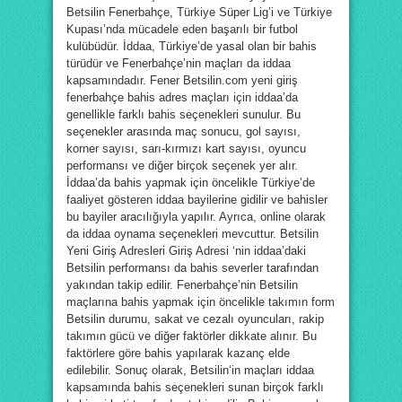
Betsilin Fenerbahçe, Türkiye Süper Lig’i ve Türkiye
Kupası’nda mücadele eden başarılı bir futbol
kulübüdür. İddaa, Türkiye’de yasal olan bir bahis
türüdür ve Fenerbahçe’nin maçları da iddaa
kapsamındadır. Fener Betsilin.com yeni giriş
fenerbahçe bahis adres maçları için iddaa’da
genellikle farklı bahis seçenekleri sunulur. Bu
seçenekler arasında maç sonucu, gol sayısı,
korner sayısı, sarı-kırmızı kart sayısı, oyuncu
performansı ve diğer birçok seçenek yer alır.
İddaa’da bahis yapmak için öncelikle Türkiye’de
faaliyet gösteren iddaa bayilerine gidilir ve bahisler
bu bayiler aracılığıyla yapılır. Ayrıca, online olarak
da iddaa oynama seçenekleri mevcuttur. Betsilin
Yeni Giriş Adresleri Giriş Adresi ‘nin iddaa’daki
Betsilin performansı da bahis severler tarafından
yakından takip edilir. Fenerbahçe’nin Betsilin
maçlarına bahis yapmak için öncelikle takımın form
Betsilin durumu, sakat ve cezalı oyuncuları, rakip
takımın gücü ve diğer faktörler dikkate alınır. Bu
faktörlere göre bahis yapılarak kazanç elde
edilebilir. Sonuç olarak, Betsilin‘in maçları iddaa
kapsamında bahis seçenekleri sunan birçok farklı