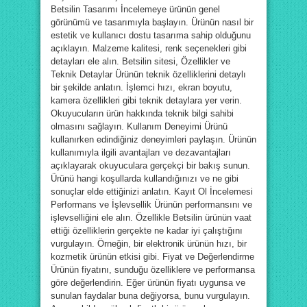
Betsilin Tasarımı İncelemeye ürünün genel
görünümü ve tasarımıyla başlayın. Ürünün nasıl bir
estetik ve kullanıcı dostu tasarıma sahip olduğunu
açıklayın. Malzeme kalitesi, renk seçenekleri gibi
detayları ele alın. Betsilin sitesi, Özellikler ve
Teknik Detaylar Ürünün teknik özelliklerini detaylı
bir şekilde anlatın. İşlemci hızı, ekran boyutu,
kamera özellikleri gibi teknik detaylara yer verin.
Okuyucuların ürün hakkında teknik bilgi sahibi
olmasını sağlayın. Kullanım Deneyimi Ürünü
kullanırken edindiğiniz deneyimleri paylaşın. Ürünün
kullanımıyla ilgili avantajları ve dezavantajları
açıklayarak okuyuculara gerçekçi bir bakış sunun.
Ürünü hangi koşullarda kullandığınızı ve ne gibi
sonuçlar elde ettiğinizi anlatın. Kayıt Ol İncelemesi
Performans ve İşlevsellik Ürünün performansını ve
işlevselliğini ele alın. Özellikle Betsilin ürünün vaat
ettiği özelliklerin gerçekte ne kadar iyi çalıştığını
vurgulayın. Örneğin, bir elektronik ürünün hızı, bir
kozmetik ürünün etkisi gibi. Fiyat ve Değerlendirme
Ürünün fiyatını, sunduğu özelliklere ve performansa
göre değerlendirin. Eğer ürünün fiyatı uygunsa ve
sunulan faydalar buna değiyorsa, bunu vurgulayın.