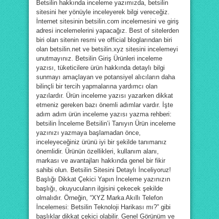
Betsilin hakkında inceleme yazımızda, betsilin
sitesini her yönüyle inceleyerek bilgi vereceğiz.
İnternet sitesinin betsilin.com incelemesini ve giriş
adresi incelemelerini yapacağız. Best of sitelerden
biri olan sitenin resmi ve official bloglarından biri
olan betsilin.net ve betsilin.xyz sitesini incelemeyi
unutmayınız. Betsilin Giriş Ürünleri inceleme
yazısı, tüketicilere ürün hakkında detaylı bilgi
sunmayı amaçlayan ve potansiyel alıcıların daha
bilinçli bir tercih yapmalarına yardımcı olan
yazılardır. Ürün inceleme yazısı yazarken dikkat
etmeniz gereken bazı önemli adımlar vardır. İşte
adım adım ürün inceleme yazısı yazma rehberi:
betsilin İnceleme Betsilin’i Tanıyın Ürün inceleme
yazınızı yazmaya başlamadan önce,
inceleyeceğiniz ürünü iyi bir şekilde tanımanız
önemlidir. Ürünün özellikleri, kullanım alanı,
markası ve avantajları hakkında genel bir fikir
sahibi olun. Betsilin Sitesini Detaylı İnceliyoruz!
Başlığı Dikkat Çekici Yapın İnceleme yazınızın
başlığı, okuyucuların ilgisini çekecek şekilde
olmalıdır. Örneğin, “XYZ Marka Akıllı Telefon
İncelemesi: Betsilin Teknoloji Harikası mı?” gibi
başlıklar dikkat çekici olabilir. Genel Görünüm ve