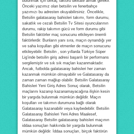
bulunmak için birkaç faktörü dikkate almak gerekir.
Önceki yazımız olan betsilin ve fenerbahçe
yazımızı bu adresten okuyabilirsiniz. Öncelikle,
Betsilin galatasaray bahisleri takımı, form durumu,
sakatlık ve cezalı Betsilin Tv Sitesi oyuncularının
durumu, rakip takımın gücü ve form durumu gibi
Betsilin faktörler maç sonucunu etkileyen önemli
faktörlerdir. Bunların yanı sıra, maçın oynandığı yer
ve saha koşulları gibi etmenler de maçın sonucunu
etkileyebilir. Betsilin , son yıllarda Türkiye Süper
Lig’inde betsilin giriş adresi başarılı bir performans
sergilemiştir ve sık sık maçları kazanmaktadır.
Ancak, futbolda galatasaray bahisleri her zaman
kazanmak mümkün olmayabilir ve Galatasaray da
zaman zaman mağlup olabilir. Betsilin Galatasaray
Bahisleri Yeni Giriş Adres Sonuç olarak, Betsilin
maçlarını kazanıp kazanamayacağına ilişkin kesin
bir yargıda bulunmak mümkün değildir. Maçın
koşulları ve takımın durumuna bağlı olarak
Galatasaray kazanabilir veya kaybedebilir. Betsilin
Galatasaray Bahisleri Yeni Adres Maalesef,
Galatasaray Betsilin galatasaray bahisleri maçının
iddaa sonuçları hakkında bir yargıda bulunmak
mümkün değildir. İddaa sonuçları, birçok faktörün