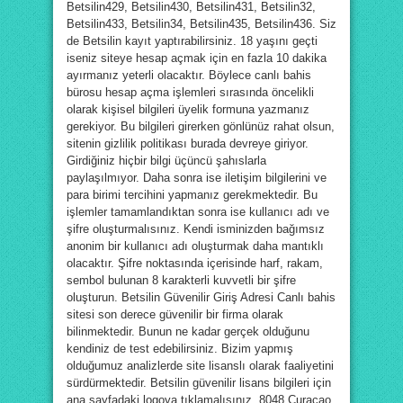
Betsilin429, Betsilin430, Betsilin431, Betsilin32,
Betsilin433, Betsilin34, Betsilin435, Betsilin436. Siz
de Betsilin kayıt yaptırabilirsiniz. 18 yaşını geçti
iseniz siteye hesap açmak için en fazla 10 dakika
ayırmanız yeterli olacaktır. Böylece canlı bahis
bürosu hesap açma işlemleri sırasında öncelikli
olarak kişisel bilgileri üyelik formuna yazmanız
gerekiyor. Bu bilgileri girerken gönlünüz rahat olsun,
sitenin gizlilik politikası burada devreye giriyor.
Girdiğiniz hiçbir bilgi üçüncü şahıslarla
paylaşılmıyor. Daha sonra ise iletişim bilgilerini ve
para birimi tercihini yapmanız gerekmektedir. Bu
işlemler tamamlandıktan sonra ise kullanıcı adı ve
şifre oluşturmalısınız. Kendi isminizden bağımsız
anonim bir kullanıcı adı oluşturmak daha mantıklı
olacaktır. Şifre noktasında içerisinde harf, rakam,
sembol bulunan 8 karakterli kuvvetli bir şifre
oluşturun. Betsilin Güvenilir Giriş Adresi Canlı bahis
sitesi son derece güvenilir bir firma olarak
bilinmektedir. Bunun ne kadar gerçek olduğunu
kendiniz de test edebilirsiniz. Bizim yapmış
olduğumuz analizlerde site lisanslı olarak faaliyetini
sürdürmektedir. Betsilin güvenilir lisans bilgileri için
ana sayfadaki logoya tıklamalısınız. 8048 Çuraçao