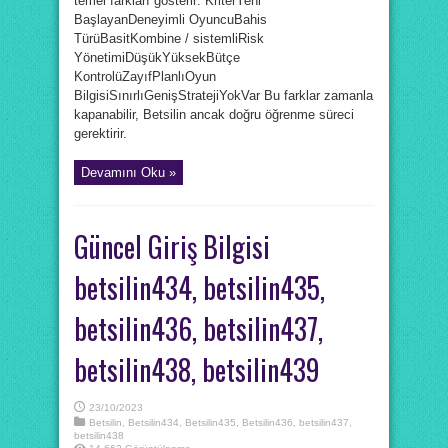
temel farkları gösterir: KriterYeni
BaşlayanDeneyimli OyuncuBahis
TürüBasitKombine / sistemliRisk
YönetimiDüşükYüksekBütçe
KontrolüZayıfPlanlıOyun
BilgisiSınırlıGenişStratejiYokVar Bu farklar zamanla
kapanabilir, Betsilin ancak doğru öğrenme süreci
gerektirir.
Devamını Oku »
Güncel Giriş Bilgisi
betsilin434, betsilin435,
betsilin436, betsilin437,
betsilin438, betsilin439
23/10/2023
Betsilin
,
Betsilin434
,
Betsilin435
,
Betsilin436
,
betsilin437
,
betsilin438