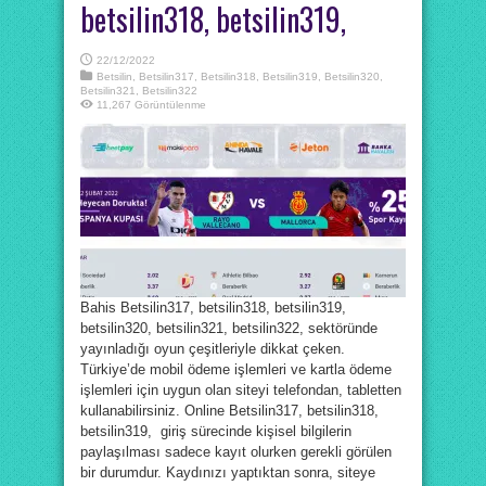
betsilin318, betsilin319,
22/12/2022
Betsilin
,
Betsilin317
,
Betsilin318
,
Betsilin319
,
Betsilin320
,
Betsilin321
,
Betsilin322
11,267 Görüntülenme
Bahis Betsilin317, betsilin318, betsilin319,
betsilin320, betsilin321, betsilin322, sektöründe
yayınladığı oyun çeşitleriyle dikkat çeken.
Türkiye’de mobil ödeme işlemleri ve kartla ödeme
işlemleri için uygun olan siteyi telefondan, tabletten
kullanabilirsiniz. Online Betsilin317, betsilin318,
betsilin319, giriş sürecinde kişisel bilgilerin
paylaşılması sadece kayıt olurken gerekli görülen
bir durumdur. Kaydınızı yaptıktan sonra, siteye