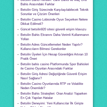
Bahis Arasındaki Farklar
Betsilin Giriş Sürecinde Karşılaşılabilecek Teknik
Sorunlar ve Çözüm Önerileri
Betsilin Casino Lobisinde Oyun Seçerken Nelere
Dikkat Edilmeli?
Güncel betsilin920 sitesi güvenli erişim klavuzu
Betsilin Bahis Ekranını Daha Verimli Kullanmanın
Yolları
Betsilin Adres Güncellemeleri Neden Yapılır?
Kullanıcıların Bilmesi Gerekenler
Betsilin Üyeleri İçin Hesap Güvenliğini Artıran 10
Pratik Öneri
Betsilin bahis casino Platformunda Spor Bahisleri
ile Casino Oyunları Arasındaki Farklar
Betsilin Giriş Adresi Değiştiğinde Güvenli Erişim
Nasıl Sağlanır?
Betsilin Casino Oyunlarında RTP ve Volatilite
Neden Önemlidir?
Betsilin Bahis Stratejileri: Oran Analizi Yaparken
En Çok Yapılan Hatalar
Betsilin Deneyimi: Yeni Kullanıcılar İlk Girişte