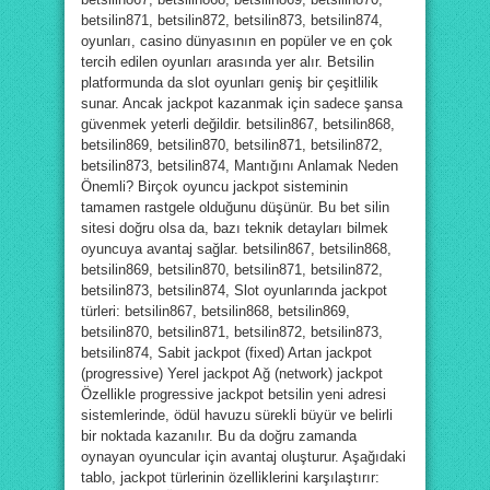
betsilin871, betsilin872, betsilin873, betsilin874,
oyunları, casino dünyasının en popüler ve en çok
tercih edilen oyunları arasında yer alır. Betsilin
platformunda da slot oyunları geniş bir çeşitlilik
sunar. Ancak jackpot kazanmak için sadece şansa
güvenmek yeterli değildir. betsilin867, betsilin868,
betsilin869, betsilin870, betsilin871, betsilin872,
betsilin873, betsilin874, Mantığını Anlamak Neden
Önemli? Birçok oyuncu jackpot sisteminin
tamamen rastgele olduğunu düşünür. Bu bet silin
sitesi doğru olsa da, bazı teknik detayları bilmek
oyuncuya avantaj sağlar. betsilin867, betsilin868,
betsilin869, betsilin870, betsilin871, betsilin872,
betsilin873, betsilin874, Slot oyunlarında jackpot
türleri: betsilin867, betsilin868, betsilin869,
betsilin870, betsilin871, betsilin872, betsilin873,
betsilin874, Sabit jackpot (fixed) Artan jackpot
(progressive) Yerel jackpot Ağ (network) jackpot
Özellikle progressive jackpot betsilin yeni adresi
sistemlerinde, ödül havuzu sürekli büyür ve belirli
bir noktada kazanılır. Bu da doğru zamanda
oynayan oyuncular için avantaj oluşturur. Aşağıdaki
tablo, jackpot türlerinin özelliklerini karşılaştırır: