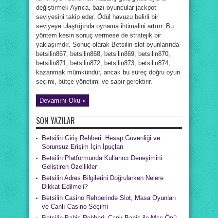
değiştirmek Ayrıca, bazı oyuncular jackpot
seviyesini takip eder. Ödül havuzu belirli bir
seviyeye ulaştığında oynama ihtimalini artırır. Bu
yöntem kesin sonuç vermese de stratejik bir
yaklaşımdır. Sonuç olarak Betsilin slot oyunlarında
betsilin867, betsilin868, betsilin869, betsilin870,
betsilin871, betsilin872, betsilin873, betsilin874,
kazanmak mümkündür, ancak bu süreç doğru oyun
seçimi, bütçe yönetimi ve sabır gerektirir.
Devamını Oku »
SON YAZILAR
Betsilin Giriş Rehberi: Hesap Güvenliği ve
Sorunsuz Erişim İçin İpuçları
Betsilin Platformunda Kullanıcı Deneyimini
Geliştiren Özellikler
Betsilin Adres Bilgilerini Doğrularken Nelere
Dikkat Edilmeli?
Betsilin Casino Rehberinde Slot, Masa Oyunları
ve Canlı Casino Seçimi
Betsilin Bahis Rehberi: Canlı Bahis ile Maç Önü