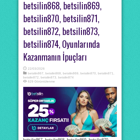
betsilin868, betsilin869,
betsilin870, betsilin871,
betsilin872, betsilin873,
betsilin874, Oyunlarında
Kazanmanın İpuçları
22/03/2026
betsilin867
,
betsilin868
,
betsilin869
,
betsilin870
,
betsilin871
,
betsilin872
,
betsilin873
,
betsilin874
629 Görüntülenme
betsilin867, betsilin868, betsilin869, betsilin870,