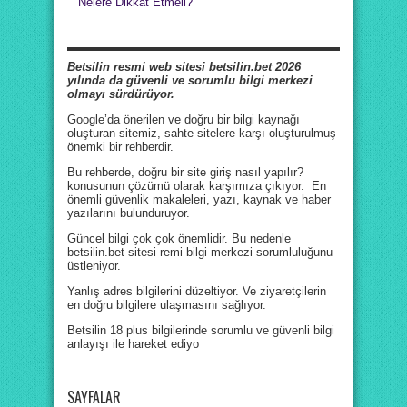
Nelere Dikkat Etmeli?
Betsilin resmi web sitesi betsilin.bet 2026
yılında da güvenli ve sorumlu bilgi merkezi
olmayı sürdürüyor.
Google’da önerilen ve doğru bir bilgi kaynağı
oluşturan sitemiz, sahte sitelere karşı oluşturulmuş
önemki bir rehberdir.
Bu rehberde, doğru bir site giriş nasıl yapılır?
konusunun çözümü olarak karşımıza çıkıyor. En
önemli güvenlik makaleleri, yazı, kaynak ve haber
yazılarını bulunduruyor.
Güncel bilgi çok çok önemlidir. Bu nedenle
betsilin.bet sitesi remi bilgi merkezi sorumluluğunu
üstleniyor.
Yanlış adres bilgilerini düzeltiyor. Ve ziyaretçilerin
en doğru bilgilere ulaşmasını sağlıyor.
Betsilin 18 plus bilgilerinde sorumlu ve güvenli bilgi
anlayışı ile hareket ediyo
SAYFALAR