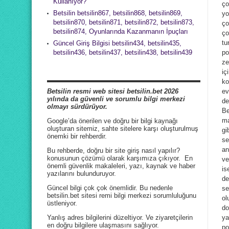
Kullanıyor?
ço
Betsilin betsilin867, betsilin868, betsilin869,
yo
betsilin870, betsilin871, betsilin872, betsilin873,
ço
betsilin874, Oyunlarında Kazanmanın İpuçları
ço
tu
Güncel Giriş Bilgisi betsilin434, betsilin435,
betsilin436, betsilin437, betsilin438, betsilin439
po
ze
iç
ko
Betsilin resmi web sitesi betsilin.bet 2026
ev
yılında da güvenli ve sorumlu bilgi merkezi
de
olmayı sürdürüyor.
Be
ma
Google’da önerilen ve doğru bir bilgi kaynağı
oluşturan sitemiz, sahte sitelere karşı oluşturulmuş
gi
önemki bir rehberdir.
se
an
Bu rehberde, doğru bir site giriş nasıl yapılır?
konusunun çözümü olarak karşımıza çıkıyor. En
ve
önemli güvenlik makaleleri, yazı, kaynak ve haber
is
yazılarını bulunduruyor.
de
Güncel bilgi çok çok önemlidir. Bu nedenle
se
betsilin.bet sitesi remi bilgi merkezi sorumluluğunu
ol
üstleniyor.
do
Yanlış adres bilgilerini düzeltiyor. Ve ziyaretçilerin
ya
en doğru bilgilere ulaşmasını sağlıyor.
po