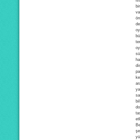
is
bi
va
ön
de
oy
bü
te
oy
sü
ha
di
pa
ke
ar
ya
sa
bi
do
ta
et
Be
şe
yü