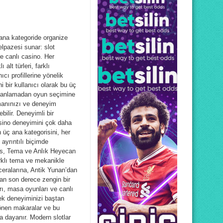
ç ana kategoride organize
elpazesi sunar: slot
e canlı casino. Her
 alt türleri, farklı
nıcı profillerine yönelik
ni bir kullanıcı olarak bu üç
ı anlamadan oyun seçimine
manınızı ve deneyim
bilir. Deneyimli bir
asino deneyimini çok daha
n üç ana kategorisini, her
i ayrıntılı biçimde
Şans, Tema ve Anlık Heyecan
farklı tema ve mekanikle
aceralarına, Antik Yunan’dan
an son derece zengin bir
arı, masa oyunları ve canlı
mek deneyiminizi baştan
 dönen makaralar ve bu
a dayanır. Modern slotlar