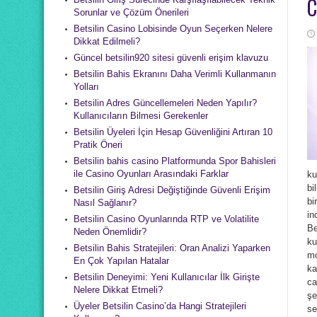
C
Sorunlar ve Çözüm Önerileri
Betsilin Casino Lobisinde Oyun Seçerken Nelere
Dikkat Edilmeli?
Güncel betsilin920 sitesi güvenli erişim klavuzu
Betsilin Bahis Ekranını Daha Verimli Kullanmanın
Yolları
Betsilin Adres Güncellemeleri Neden Yapılır?
Kullanıcıların Bilmesi Gerekenler
Betsilin Üyeleri İçin Hesap Güvenliğini Artıran 10
Pratik Öneri
Betsilin bahis casino Platformunda Spor Bahisleri
ile Casino Oyunları Arasındaki Farklar
ku
bi
Betsilin Giriş Adresi Değiştiğinde Güvenli Erişim
bi
Nasıl Sağlanır?
in
Betsilin Casino Oyunlarında RTP ve Volatilite
Be
Neden Önemlidir?
ku
Betsilin Bahis Stratejileri: Oran Analizi Yaparken
mo
En Çok Yapılan Hatalar
ka
Betsilin Deneyimi: Yeni Kullanıcılar İlk Girişte
ca
Nelere Dikkat Etmeli?
şe
Üyeler Betsilin Casino’da Hangi Stratejileri
se