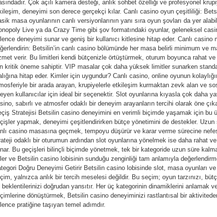
asındadır. Çok açılı kamera desteği, anlık sohbet özelliği ve profesyonel krupi
kileşim, deneyimi son derece gerçekçi kılar. Canlı casino oyun çeşitliliği: Betsi
asik masa oyunlarının canlı versiyonlarının yanı sıra oyun şovları da yer alabi
nopoly Live ya da Crazy Time gibi şov formatındaki oyunlar, geleneksel casino
lence deneyimi sunar ve geniş bir kullanıcı kitlesine hitap eder. Canlı casino m
ğerlendirin: Betsilin’in canlı casino bölümünde her masa belirli minimum ve m
zmet verir. Bu limitleri kendi bütçenizle örtüştürmek, oturum boyunca rahat ve 
in kritik öneme sahiptir. VIP masalar çok daha yüksek limitler sunarken standa
alığına hitap eder. Kimler için uygundur? Canlı casino, online oyunun kolaylığ
mosferiyle bir arada arayan, krupiyelerle etkileşim kurmaktan zevk alan ve so
teyen kullanıcılar için ideal bir seçenektir. Slot oyunlarına kıyasla çok daha 
sino, sabırlı ve atmosfer odaklı bir deneyim arayanların tercihi olarak öne çı
çiş Stratejisi Betsilin casino deneyimini en verimli biçimde yaşamak için bu üç
çişler yapmak, deneyimi çeşitlendirirken bütçe yönetimini de destekler. Uzun 
nlı casino masasına geçmek, tempoyu düşürür ve karar verme sürecine nefes 
rateji odaklı bir oturumun ardından slot oyunlarına yönelmek ise daha rahat v
nar. Bu geçişleri bilinçli biçimde yönetmek, tek bir kategoride uzun süre kal
ler ve Betsilin casino lobisinin sunduğu zenginliği tam anlamıyla değerlendir
tegori Doğru Deneyimi Getirir Betsilin casino lobisinde slot, masa oyunları ve
çim, yalnızca anlık bir tercih meselesi değildir. Bu seçim; oyun tarzınızı, bütçe
 beklentilerinizi doğrudan yansıtır. Her üç kategorinin dinamiklerini anlamak 
çimlerine dönüştürmek, Betsilin casino deneyiminizi rastlantısal bir aktiviteden b
lence pratiğine taşıyan temel adımdır.