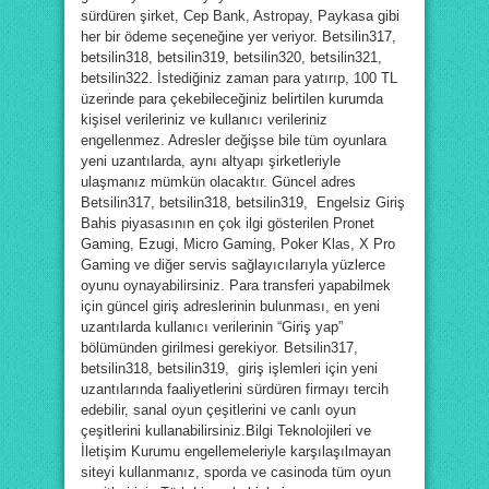
sürdüren şirket, Cep Bank, Astropay, Paykasa gibi
her bir ödeme seçeneğine yer veriyor. Betsilin317,
betsilin318, betsilin319, betsilin320, betsilin321,
betsilin322. İstediğiniz zaman para yatırıp, 100 TL
üzerinde para çekebileceğiniz belirtilen kurumda
kişisel verileriniz ve kullanıcı verileriniz
engellenmez. Adresler değişse bile tüm oyunlara
yeni uzantılarda, aynı altyapı şirketleriyle
ulaşmanız mümkün olacaktır. Güncel adres
Betsilin317, betsilin318, betsilin319, Engelsiz Giriş
Bahis piyasasının en çok ilgi gösterilen Pronet
Gaming, Ezugi, Micro Gaming, Poker Klas, X Pro
Gaming ve diğer servis sağlayıcılarıyla yüzlerce
oyunu oynayabilirsiniz. Para transferi yapabilmek
için güncel giriş adreslerinin bulunması, en yeni
uzantılarda kullanıcı verilerinin “Giriş yap”
bölümünden girilmesi gerekiyor. Betsilin317,
betsilin318, betsilin319, giriş işlemleri için yeni
uzantılarında faaliyetlerini sürdüren firmayı tercih
edebilir, sanal oyun çeşitlerini ve canlı oyun
çeşitlerini kullanabilirsiniz.Bilgi Teknolojileri ve
İletişim Kurumu engellemeleriyle karşılaşılmayan
siteyi kullanmanız, sporda ve casinoda tüm oyun