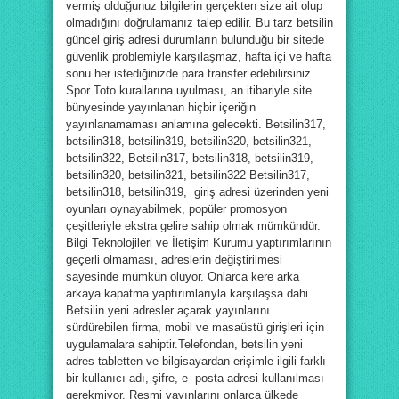
vermiş olduğunuz bilgilerin gerçekten size ait olup
olmadığını doğrulamanız talep edilir. Bu tarz betsilin
güncel giriş adresi durumların bulunduğu bir sitede
güvenlik problemiyle karşılaşmaz, hafta içi ve hafta
sonu her istediğinizde para transfer edebilirsiniz.
Spor Toto kurallarına uyulması, an itibariyle site
bünyesinde yayınlanan hiçbir içeriğin
yayınlanamaması anlamına gelecekti. Betsilin317,
betsilin318, betsilin319, betsilin320, betsilin321,
betsilin322, Betsilin317, betsilin318, betsilin319,
betsilin320, betsilin321, betsilin322 Betsilin317,
betsilin318, betsilin319, giriş adresi üzerinden yeni
oyunları oynayabilmek, popüler promosyon
çeşitleriyle ekstra gelire sahip olmak mümkündür.
Bilgi Teknolojileri ve İletişim Kurumu yaptırımlarının
geçerli olmaması, adreslerin değiştirilmesi
sayesinde mümkün oluyor. Onlarca kere arka
arkaya kapatma yaptırımlarıyla karşılaşsa dahi.
Betsilin yeni adresler açarak yayınlarını
sürdürebilen firma, mobil ve masaüstü girişleri için
uygulamalara sahiptir.Telefondan, betsilin yeni
adres tabletten ve bilgisayardan erişimle ilgili farklı
bir kullanıcı adı, şifre, e- posta adresi kullanılması
gerekmiyor. Resmi yayınlarını onlarca ülkede