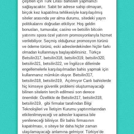
çeşitleri için Türk Lirası bahisleri yapmanızı
sağlayacaktır. Sabit bir adrese sahip olmayan,
birçok kez kapatılma tehlikesiyle karşılaşılmış
siteler arasında yer alma durumu, sitedeki yayın
politikalarını doğrudan etkiliyor. Hoş geldin
bonusları, turnuvalar, casino ve betsilin bitcoin
yatırımı spora özel yatırım promosyonlarıyla hizmet
verilebiliyor. Seçmiş olduğunuz promosyon türünü
ve ödeme türünü, eski adreslerdekinden hiçbir farkı
olmadan kullanmaya başlayabilirsiniz. Türkçe
Betsilin317, betsilin318, betsilin319, betsilin320,
betsilin321, betsilin322, ve İngilizce dillerinde
engellemelerle karşılaşılmadan bahis yapmak için
kullanmanız mümkün oluyor. Betsilin317,
betsilin318, betsilin319, Açılmıyor Canlı bahislerde
hiç kimseye güvenlik problemi oluşturmayacağı
bilinen sitelerin tercih edilmesi son derece
önemlidir. Özellikle de Betsilin317, betsilin318,
betsilin319, gibi firmalar tarafından Bilgi
Teknolojileri ve İletişim Kurumu yaptırımlarından
etkilenilmeyeceği ve adresler kapansa bile
yenileneceği biliniyor. Bir bahis firmasının
kapatılması, o siteye bir daha hiçbir zaman
ulaşılamayacağı anlamına gelmiyor. Türkiye’de