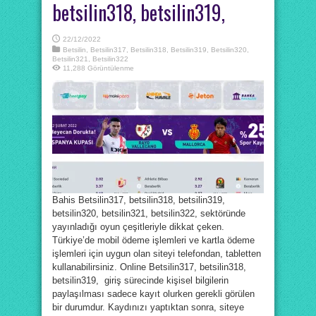
betsilin318, betsilin319,
22/12/2022
Betsilin
,
Betsilin317
,
Betsilin318
,
Betsilin319
,
Betsilin320
,
Betsilin321
,
Betsilin322
11,288 Görüntülenme
Bahis Betsilin317, betsilin318, betsilin319,
betsilin320, betsilin321, betsilin322, sektöründe
yayınladığı oyun çeşitleriyle dikkat çeken.
Türkiye’de mobil ödeme işlemleri ve kartla ödeme
işlemleri için uygun olan siteyi telefondan, tabletten
kullanabilirsiniz. Online Betsilin317, betsilin318,
betsilin319, giriş sürecinde kişisel bilgilerin
paylaşılması sadece kayıt olurken gerekli görülen
bir durumdur. Kaydınızı yaptıktan sonra, siteye